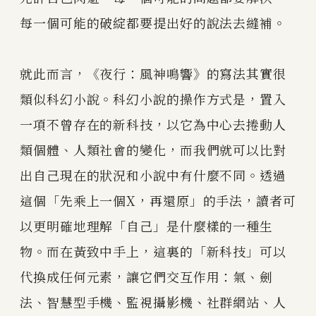
每一個可能的破綻都要提出好的說法去縫補。
就此而言，《夜行：風神鳴響》的寫法其實很
類似科幻小說。科幻小說的操作方式是，置入
一項不曾存在的新科技，以它為中心去捲動人
類個體、人類社會的變化，而我們就可以比對
出自己現在的狀況和小說中有什麼不同。透過
這個「先乘上一個X，再還原」的手法，讀者可
以更明確地理解「自己」是什麼樣的一種生
物。而在黃致中手上，這裏的「新科技」可以
代換成任何元素，讓它們交互作用：氣、劍
法、智慧型手機、監視攝影機、社群網站、人