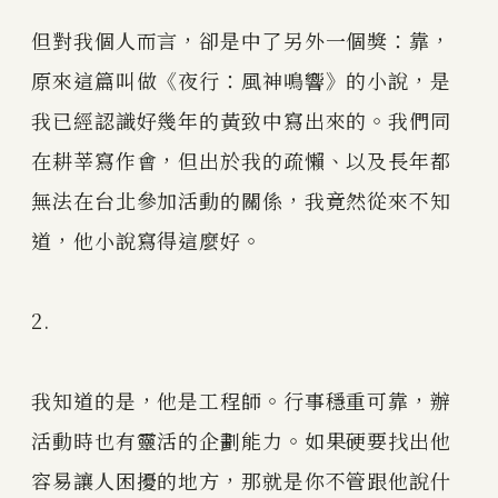
但對我個人而言，卻是中了另外一個獎：靠，
原來這篇叫做《夜行：風神鳴響》的小說，是
我已經認識好幾年的黃致中寫出來的。我們同
在耕莘寫作會，但出於我的疏懶、以及長年都
無法在台北參加活動的關係，我竟然從來不知
道，他小說寫得這麼好。
2.
我知道的是，他是工程師。行事穩重可靠，辦
活動時也有靈活的企劃能力。如果硬要找出他
容易讓人困擾的地方，那就是你不管跟他說什