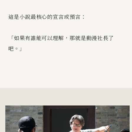
這是小說最核心的宣言或預言：
「如果有誰能可以理解，那就是動漫社長了
吧。」