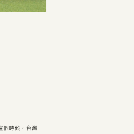
這個時候，台灣