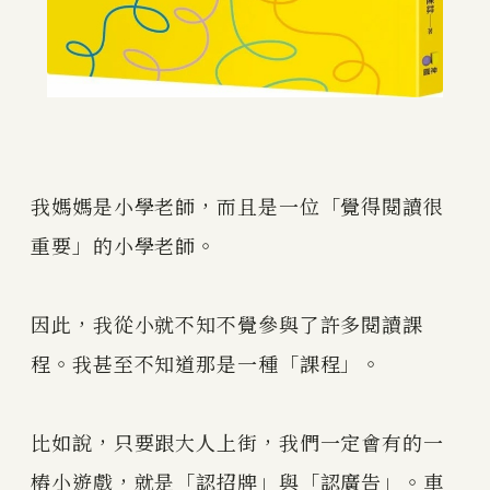
我媽媽是小學老師，而且是一位「覺得閱讀很
重要」的小學老師。
因此，我從小就不知不覺參與了許多閱讀課
程。我甚至不知道那是一種「課程」。
比如說，只要跟大人上街，我們一定會有的一
樁小遊戲，就是「認招牌」與「認廣告」。車