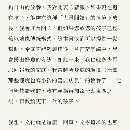
夠自由的放養，我對此衷心感激。如果現在還
有孩子，能夠在這種「大量閱讀」的情境下成
長，我會非常開心。但如果您或您的孩子已經
難以適應傳統模式，這本書或許可以提供一點
幫助。希望它能夠讓您從一片茫茫字海中，學
會撈出好魚的方法。如此一來，我也就多少可
以回報我的家庭、我當時所身處的環境（比如
那些極度包容小孩的書店店員）的教養了——他
們所教給我的，我有義務再加添一點東西之
後，再教給更下一代的孩子。
我想，文化就是這麼一回事，文學追求的也無