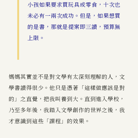
小孩如果要求買玩具或零食，十次也
未必有一兩次成功。但是，如果想買
的是書，那就是提案即三讀，預算無
上限。
媽媽其實並不是對文學有太深刻理解的人，文
學書讀得很少。他只是憑著「這樣做應該是對
的」之直覺，把我叫養到大。直到進入學校，
乃至多年後，我踏入文學創作的世界之後，我
才意識到這些「課程」的效果。