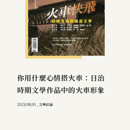
你用什麼心情搭火車：日治
時期文學作品中的火車形象
2021/08/01 _
文學評論