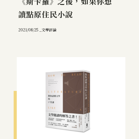
《斯卡羅》之後，如果你想
讀點原住民小說
2021/08/25 _
文學評論