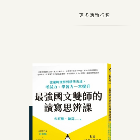
更多活動行程