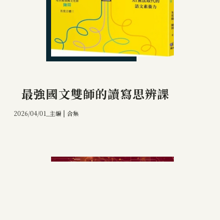
最強國文雙師的讀寫思辨課
2026/04/01_
主編 | 合集